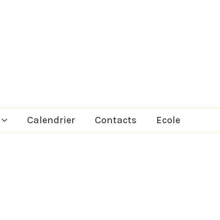
Calendrier
Contacts
Ecole