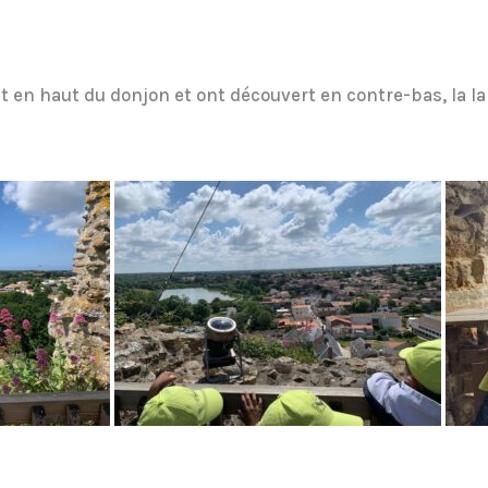
t en haut du donjon et ont découvert en contre-bas, la l