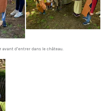
 avant d’entrer dans le château.