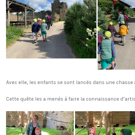
Avec elle, les enfants se sont lancés dans une chasse a
Cette quête les a menés à faire la connaissance d’artisa