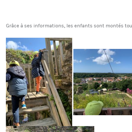
Grâce à ses informations, les enfants sont montés tou