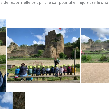
s de maternelle ont pris le car pour aller rejoindre le ch