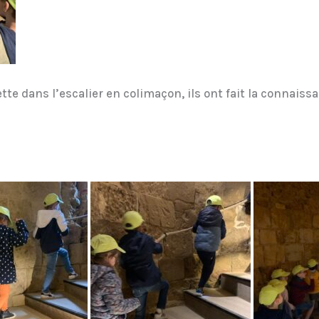
e dans l’escalier en colimaçon, ils ont fait la connaissan