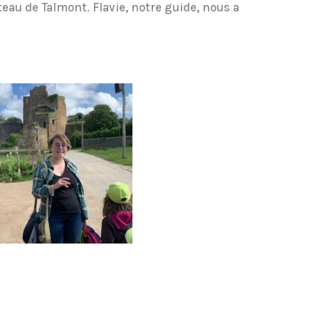
âteau de Talmont. Flavie, notre guide, nous a