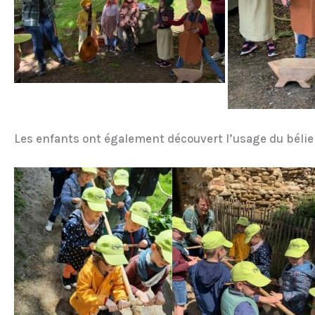
Les enfants ont également découvert l’usage du bélier