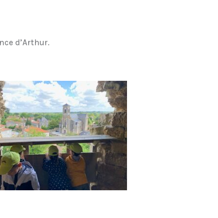
ance d’Arthur.