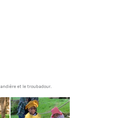
vandière et le troubadour.