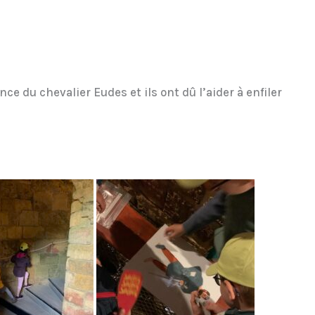
ce du chevalier Eudes et ils ont dû l’aider à enfiler