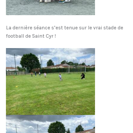
La dernière séance s’est tenue sur le vrai stade de
football de Saint Cyr !