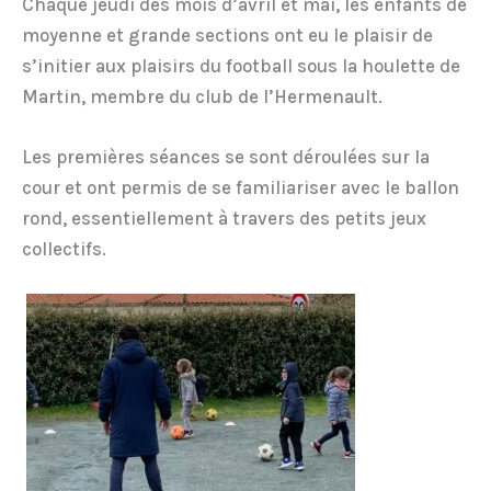
Chaque jeudi des mois d’avril et mai, les enfants de
moyenne et grande sections ont eu le plaisir de
s’initier aux plaisirs du football sous la houlette de
Martin, membre du club de l’Hermenault.
Les premières séances se sont déroulées sur la
cour et ont permis de se familiariser avec le ballon
rond, essentiellement à travers des petits jeux
collectifs.