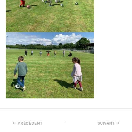
PRÉCÉDENT
SUIVANT