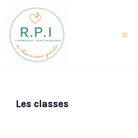
Aller
au
contenu
Les classes