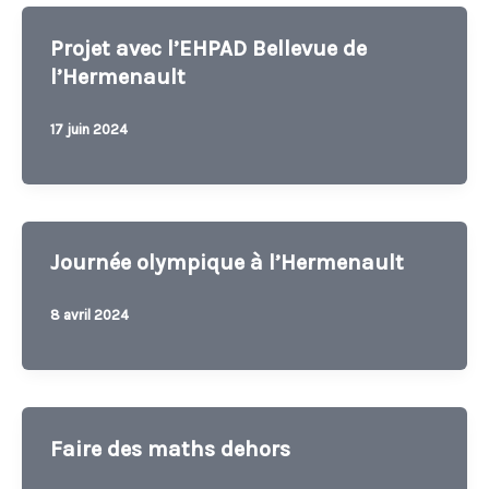
Projet avec l’EHPAD Bellevue de
l’Hermenault
17 juin 2024
Journée olympique à l’Hermenault
8 avril 2024
Faire des maths dehors