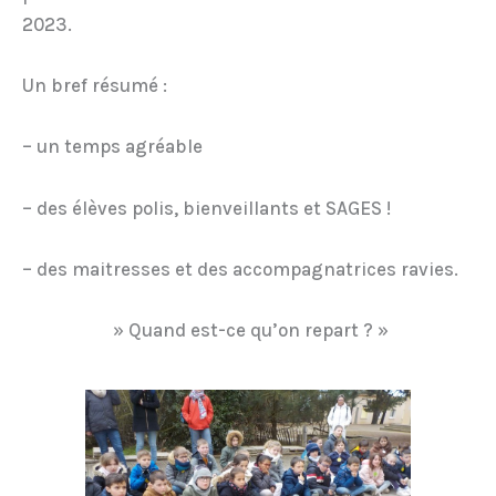
2023.
Un bref résumé :
– un temps agréable
– des élèves polis, bienveillants et SAGES !
– des maitresses et des accompagnatrices ravies.
» Quand est-ce qu’on repart ? »