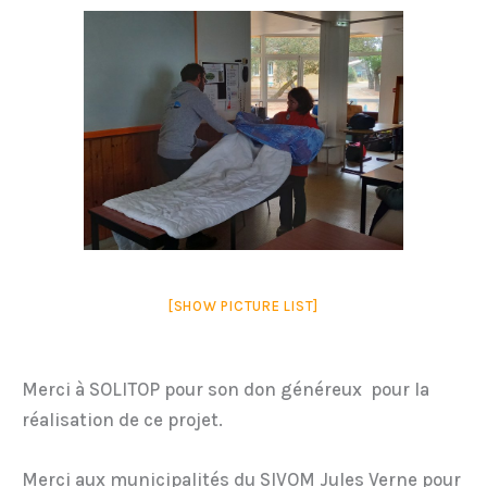
[SHOW PICTURE LIST]
Merci à SOLITOP pour son don généreux pour la
réalisation de ce projet.
Merci aux municipalités du SIVOM Jules Verne pour