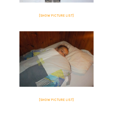
[SHOW PICTURE LIST]
[SHOW PICTURE LIST]